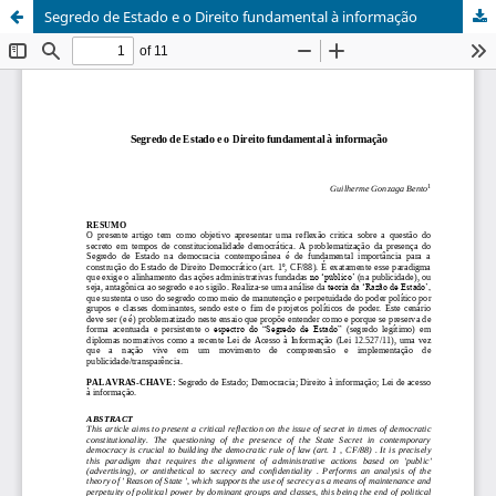
Segredo de Estado e o Direito fundamental à informação