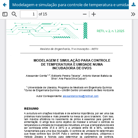
Modelagem e simulação para controle de temperatura e umidade numa incubadora de ovos