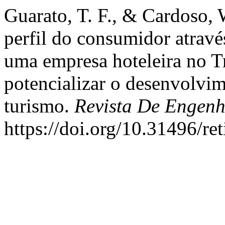
Guarato, T. F., & Cardoso, W
perfil do consumidor atrav
uma empresa hoteleira no T
potencializar o desenvolvi
turismo.
Revista De Engenh
https://doi.org/10.31496/re