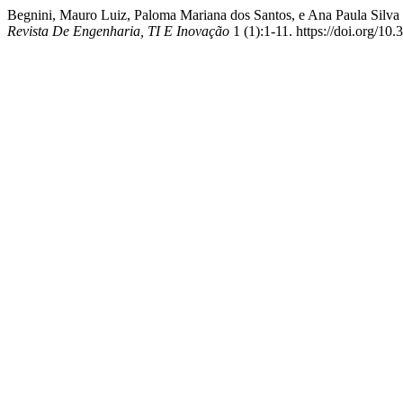
Begnini, Mauro Luiz, Paloma Mariana dos Santos, e Ana Paula Silva
Revista De Engenharia, TI E Inovação
1 (1):1-11. https://doi.org/10.