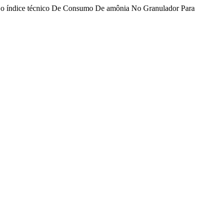
 Do índice técnico De Consumo De amônia No Granulador Para