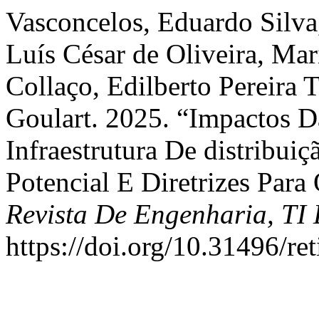
Vasconcelos, Eduardo Silva
Luís César de Oliveira, Ma
Collaço, Edilberto Pereira T
Goulart. 2025. “Impactos D
Infraestrutura De distribui
Potencial E Diretrizes Para
Revista De Engenharia, TI
https://doi.org/10.31496/ret