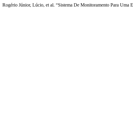
Rogério Júnior, Lúcio, et al. “Sistema De Monitoramento Para Uma 