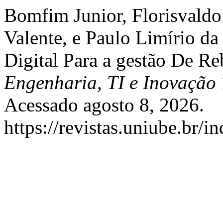
Bomfim Junior, Florisvald
Valente, e Paulo Limírio da
Digital Para a gestão De Re
Engenharia, TI e Inovação
Acessado agosto 8, 2026.
https://revistas.uniube.br/i