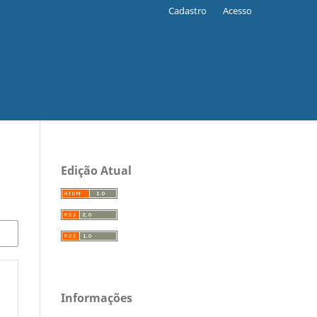
Cadastro
Acesso
Edição Atual
Informações