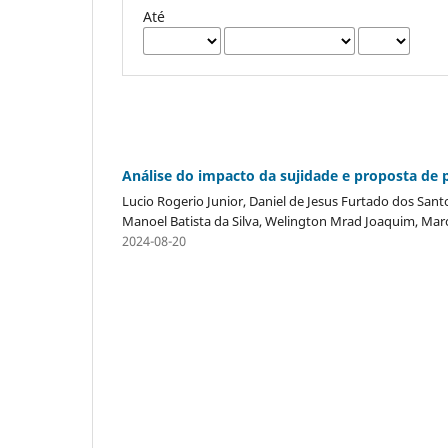
Até
Análise do impacto da sujidade e proposta de 
Lucio Rogerio Junior, Daniel de Jesus Furtado dos San
Manoel Batista da Silva, Welington Mrad Joaquim, Mar
2024-08-20