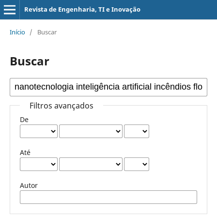
Revista de Engenharia, TI e Inovação
Início
/
Buscar
Buscar
Filtros avançados
De
Até
Autor