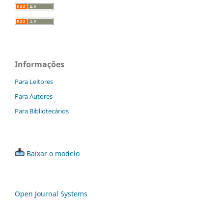
Informações
Para Leitores
Para Autores
Para Bibliotecários
Baixar o modelo
Open Journal Systems