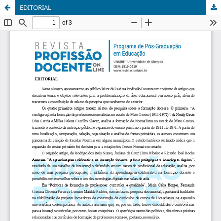
EDITORIAL