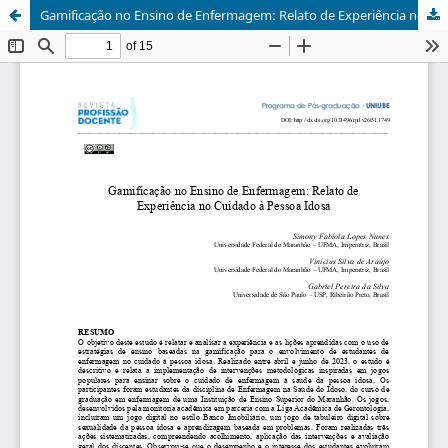
Gamificação no Ensino de Enfermagem: Relato de Experiência no Cuidado à Pessoa Idosa