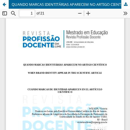
QUANDO MARCAS IDENTITÁRIAS APARECEM NO ARTIGO CIENTÍFICO