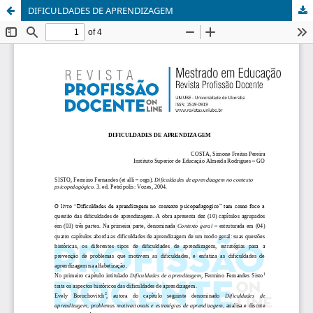
DIFICULDADES DE APRENDIZAGEM