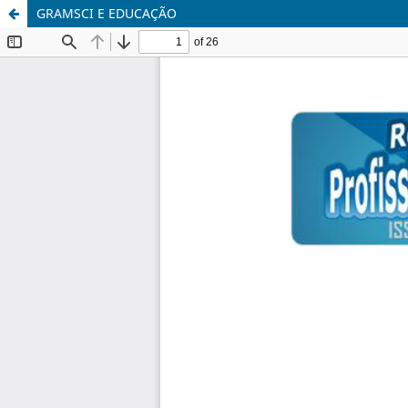
GRAMSCI E EDUCAÇÃO