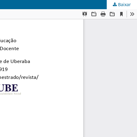
Baixar