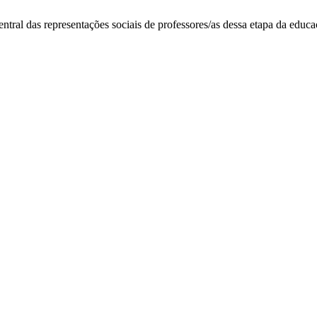
ral das representações sociais de professores/as dessa etapa da educa