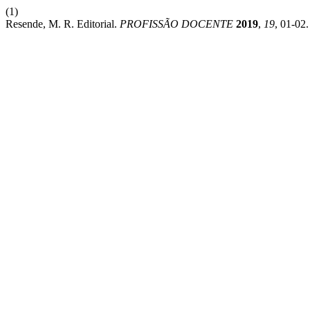
(1)
Resende, M. R. Editorial.
PROFISSÃO DOCENTE
2019
,
19
, 01-02.