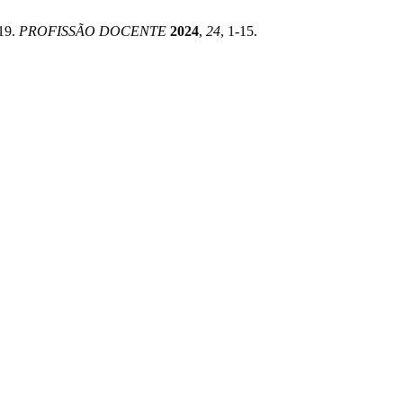
-19.
PROFISSÃO DOCENTE
2024
,
24
, 1-15.