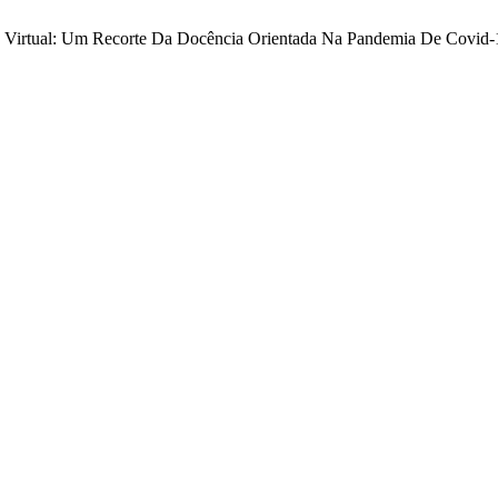
ndo Virtual: Um Recorte Da Docência Orientada Na Pandemia De Covid