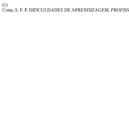
(1)
Costa, S. F. P. DIFICULDADES DE APRENDIZAGEM.
PROFIS