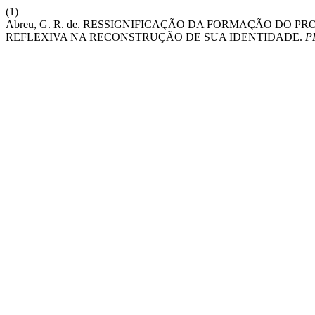
(1)
Abreu, G. R. de. RESSIGNIFICAÇÃO DA FORMAÇÃO DO P
REFLEXIVA NA RECONSTRUÇÃO DE SUA IDENTIDADE.
P