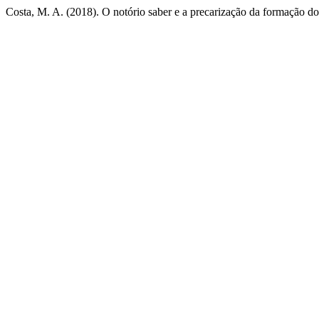
Costa, M. A. (2018). O notório saber e a precarização da formação do