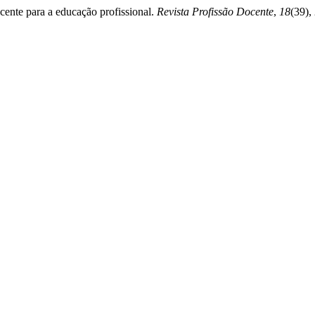
cente para a educação profissional.
Revista Profissão Docente
,
18
(39),