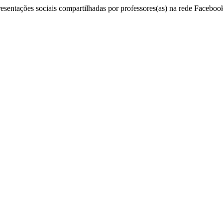
resentações sociais compartilhadas por professores(as) na rede Faceboo