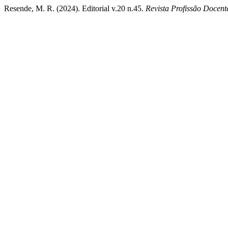
Resende, M. R. (2024). Editorial v.20 n.45.
Revista Profissão Docent