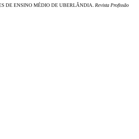
ESSORES DE ENSINO MÉDIO DE UBERLÂNDIA.
Revista Profissão