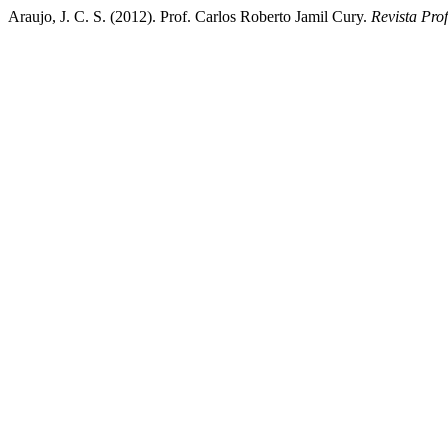
Araujo, J. C. S. (2012). Prof. Carlos Roberto Jamil Cury.
Revista Pro