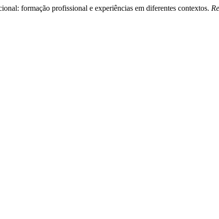
onal: formação profissional e experiências em diferentes contextos.
Re