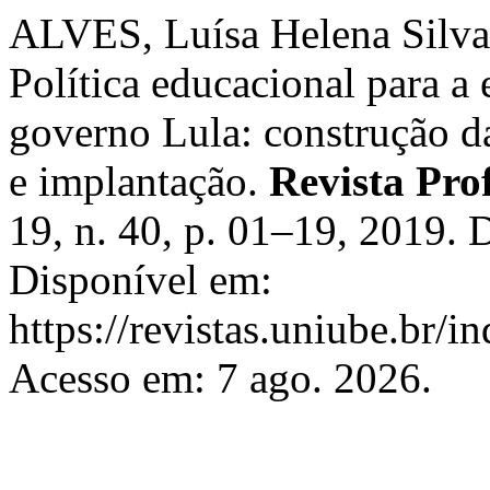
ALVES, Luísa Helena Silva
Política educacional para a
governo Lula: construção da
e implantação.
Revista Pro
19, n. 40, p. 01–19, 2019.
Disponível em:
https://revistas.uniube.br/i
Acesso em: 7 ago. 2026.