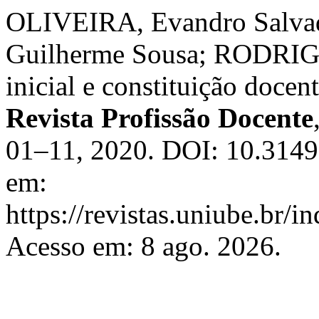
OLIVEIRA, Evandro Salva
Guilherme Sousa; RODRIG
inicial e constituição doce
Revista Profissão Docente
01–11, 2020. DOI: 10.3149
em:
https://revistas.uniube.br/i
Acesso em: 8 ago. 2026.