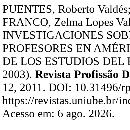
PUENTES, Roberto Valdés; 
FRANCO, Zelma Lopes Val
INVESTIGACIONES SO
PROFESORES EN AMÉRI
DE LOS ESTUDIOS DEL 
2003).
Revista Profissão 
12, 2011. DOI: 10.31496/rp
https://revistas.uniube.br/i
Acesso em: 6 ago. 2026.