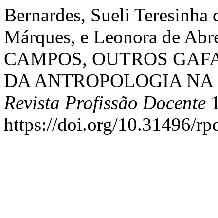
Bernardes, Sueli Teresinha 
Márques, e Leonora de Ab
CAMPOS, OUTROS GAF
DA ANTROPOLOGIA NA 
Revista Profissão Docente
1
https://doi.org/10.31496/r