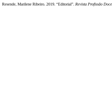
Resende, Marilene Ribeiro. 2019. “Editorial”.
Revista Profissão Doce