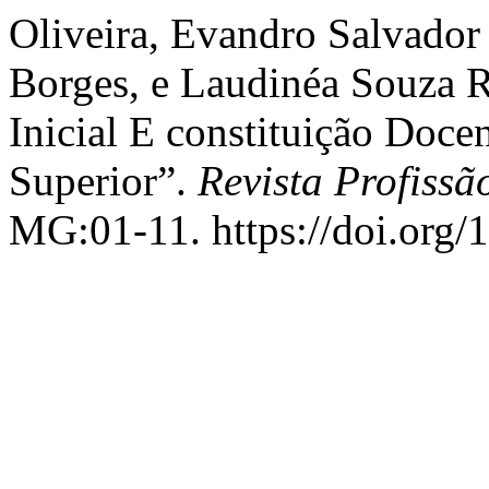
Oliveira, Evandro Salvador
Borges, e Laudinéa Souza 
Inicial E constituição Doc
Superior”.
Revista Profissã
MG:01-11. https://doi.org/