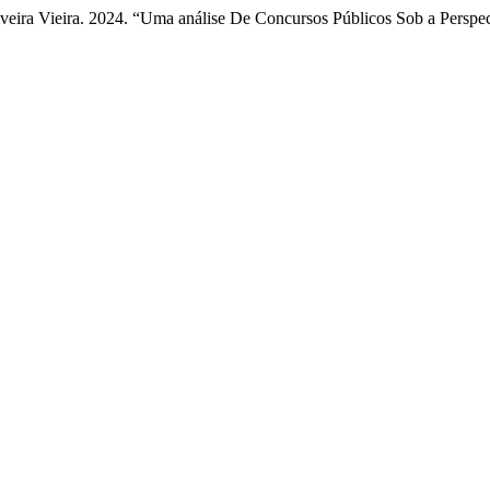
veira Vieira. 2024. “Uma análise De Concursos Públicos Sob a Perspe