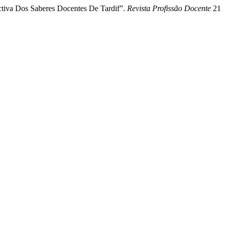
ctiva Dos Saberes Docentes De Tardif”.
Revista Profissão Docente
21