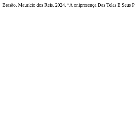
Brasão, Maurício dos Reis. 2024. “A onipresença Das Telas E Seus P