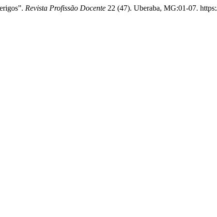
erigos”.
Revista Profissão Docente
22 (47). Uberaba, MG:01-07. https: