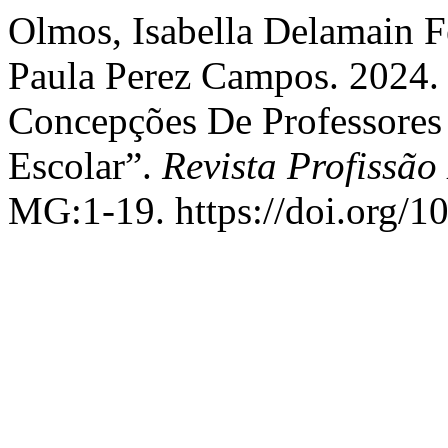
Olmos, Isabella Delamain F
Paula Perez Campos. 2024. 
Concepções De Professores 
Escolar”.
Revista Profissão
MG:1-19. https://doi.org/1