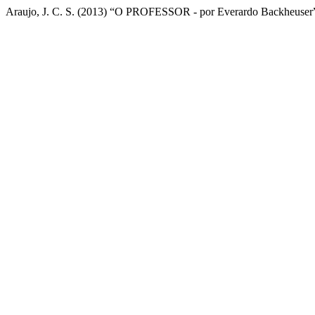
Araujo, J. C. S. (2013) “O PROFESSOR - por Everardo Backheuser