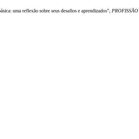
básica: uma reflexão sobre seus desafios e aprendizados”,
PROFISSÃO