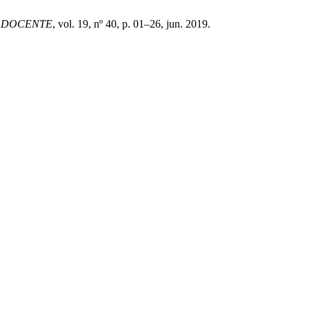
 DOCENTE
, vol. 19, nº 40, p. 01–26, jun. 2019.