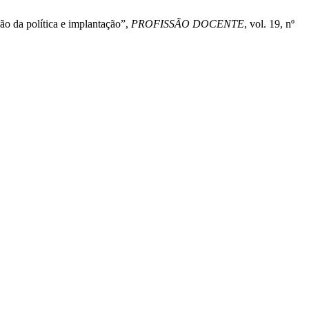
ão da política e implantação”,
PROFISSÃO DOCENTE
, vol. 19, nº