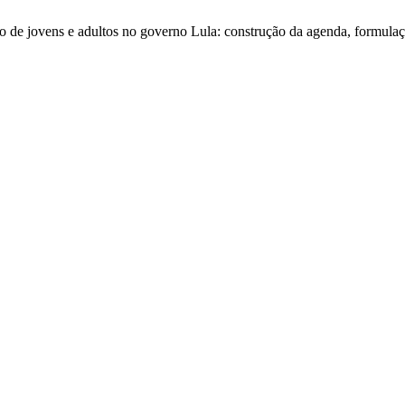
ção de jovens e adultos no governo Lula: construção da agenda, formulaç