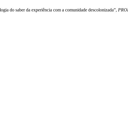
mologia do saber da experiência com a comunidade descolonizada”,
PRO