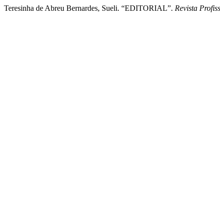
Teresinha de Abreu Bernardes, Sueli. “EDITORIAL”.
Revista Profi