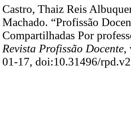
Castro, Thaiz Reis Albuque
Machado. “Profissão Docent
Compartilhadas Por profess
Revista Profissão Docente
,
01-17, doi:10.31496/rpd.v