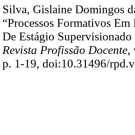
Silva, Gislaine Domingos da,
“Processos Formativos Em Pe
De Estágio Supervisionado
Revista Profissão Docente
,
p. 1-19, doi:10.31496/rpd.