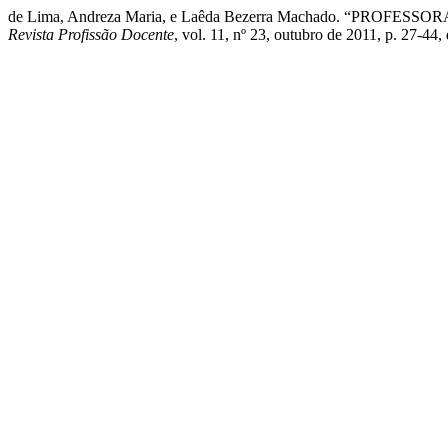
de Lima, Andreza Maria, e Laêda Bezerra Machado. “P
Revista Profissão Docente
, vol. 11, nº 23, outubro de 2011, p. 27-44