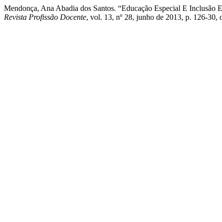
Mendonça, Ana Abadia dos Santos. “Educação Especial E Inclusão Ed
Revista Profissão Docente
, vol. 13, nº 28, junho de 2013, p. 126-30,