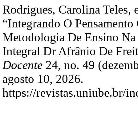
Rodrigues, Carolina Teles, 
“Integrando O Pensamento
Metodologia De Ensino Na
Integral Dr Afrânio De Fre
Docente
24, no. 49 (dezemb
agosto 10, 2026.
https://revistas.uniube.br/i