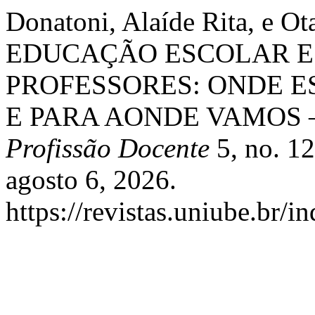
Donatoni, Alaíde Rita, e Ot
EDUCAÇÃO ESCOLAR E
PROFESSORES: ONDE 
E PARA AONDE VAMOS 
Profissão Docente
5, no. 1
agosto 6, 2026.
https://revistas.uniube.br/i