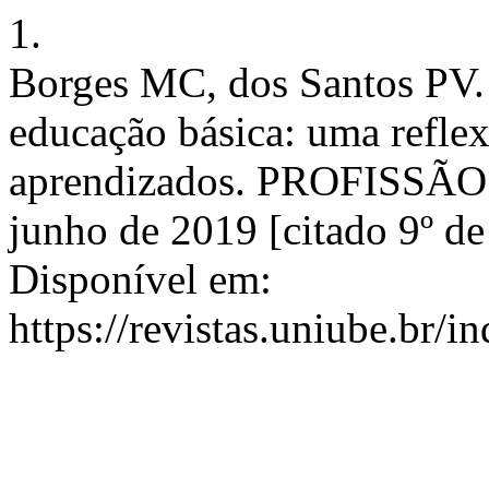
1.
Borges MC, dos Santos PV. 
educação básica: uma reflex
aprendizados. PROFISSÃO 
junho de 2019 [citado 9º d
Disponível em:
https://revistas.uniube.br/i