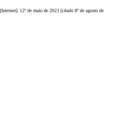
ernet]. 12º de maio de 2023 [citado 8º de agosto de