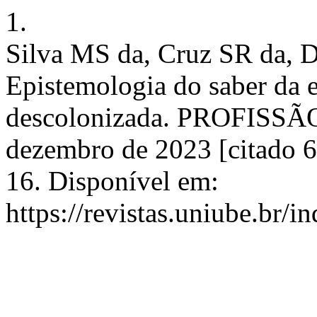
1.
Silva MS da, Cruz SR da, 
Epistemologia do saber da 
descolonizada. PROFISSÃO
dezembro de 2023 [citado 6
16. Disponível em:
https://revistas.uniube.br/i