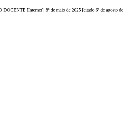
 DOCENTE [Internet]. 8º de maio de 2025 [citado 6º de agosto de